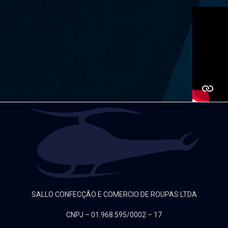
SALLO CONFECÇÃO E COMERCIO DE ROUPAS LTDA
CNPJ – 01.968.595/0002 – 17