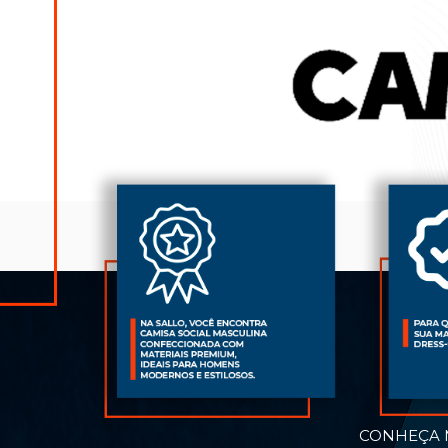
CONHEÇA M