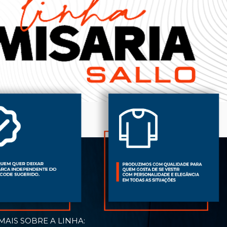
AIS SOBRE A LINHA: