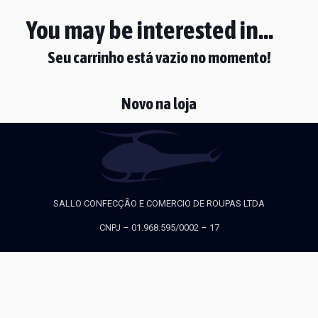
You may be interested in…
Seu carrinho está vazio no momento!
Novo na loja
SALLO CONFECÇÃO E COMERCIO DE ROUPAS LTDA
CNPJ – 01.968.595/0002 – 17