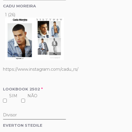
CADU MOREIRA
1 (26)
https://www.instagram.com/cadu_rs/
LOOKBOOK 2502
*
SIM
NÃO
Divisor
EVERTON STEDILE