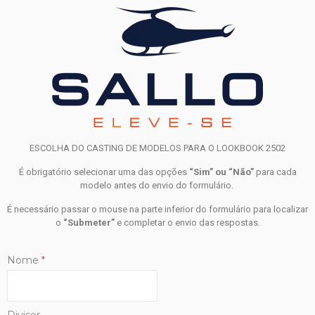
ESCOLHA DO CASTING DE MODELOS PARA O LOOKBOOK 2502
É obrigatório selecionar uma das opções
“Sim” ou “Não”
para cada
modelo antes do envio do formulário.
É necessário passar o mouse na parte inferior do formulário para localizar
o
“Submeter”
e completar o envio das respostas.
Nome
*