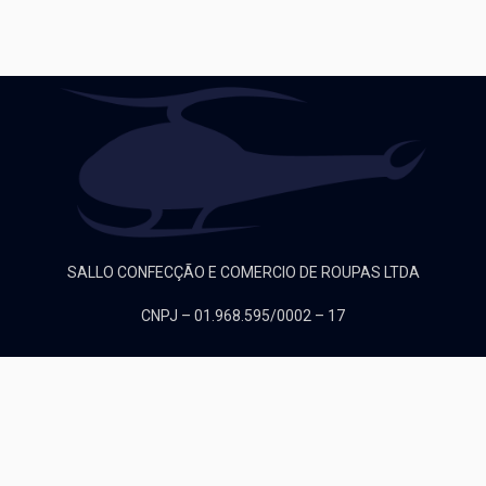
SALLO CONFECÇÃO E COMERCIO DE ROUPAS LTDA
CNPJ – 01.968.595/0002 – 17