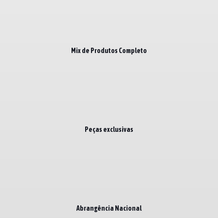
Mix de Produtos Completo
Peças exclusivas
Abrangência Nacional