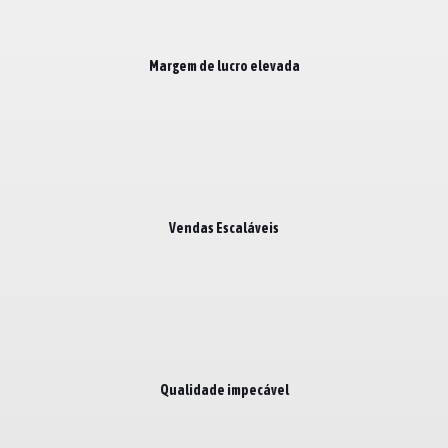
Margem de lucro elevada
Vendas Escaláveis
Qualidade impecável