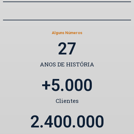
Alguns Números
27
ANOS DE HISTÓRIA
+
5.000
Clientes
2.400.000