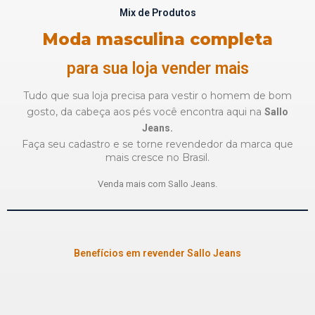
Mix de Produtos
Moda masculina completa
para sua loja vender mais
Tudo que sua loja precisa para vestir o homem de bom
gosto,
da cabeça aos pés você encontra aqui na
Sallo
Jeans.
Faça seu cadastro e se torne revendedor da marca que
mais cresce no Brasil.
Venda mais com Sallo Jeans.
Benefícios em revender Sallo Jeans