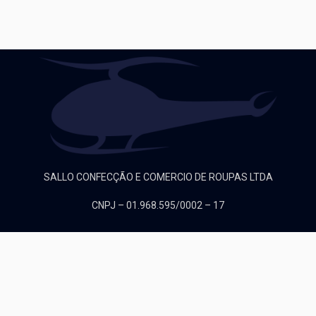
SALLO CONFECÇÃO E COMERCIO DE ROUPAS LTDA
CNPJ – 01.968.595/0002 – 17