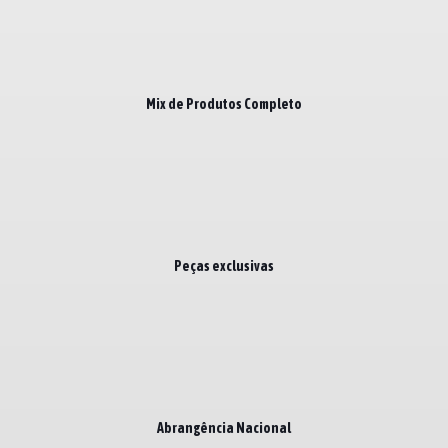
Mix de Produtos Completo
Peças exclusivas
Abrangência Nacional