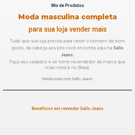
Mix de Produtos
Moda masculina completa
para sua loja vender mais
Tudo que sua loja precisa para vestir o homem de bom
gosto,
da cabeça aos pés você encontra aqui na
Sallo
Jeans.
Faça seu cadastro e se torne revendedor da marca que
mais cresce no Brasil.
Venda mais com Sallo Jeans.
Benefícios em revender Sallo Jeans