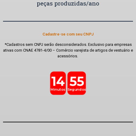
peças produzidas/ano
Cadastre-se com seu CNPJ
*Cadastros sem CNPJ serão desconsiderados. Exclusivo para empresas
ativas com CNAE 4781-4/00 – Comércio varejista de artigos de vestuário e
acessórios.
14
55
Minutos
Segundos