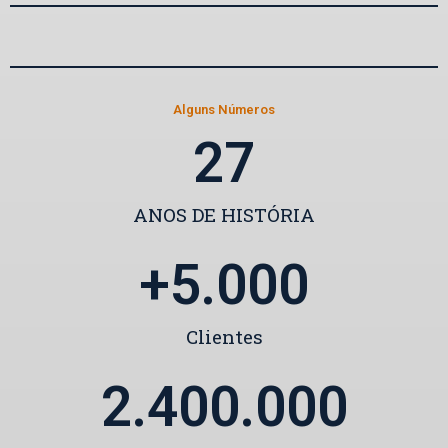
Alguns Números
27
ANOS DE HISTÓRIA
+
5.000
Clientes
2.400.000