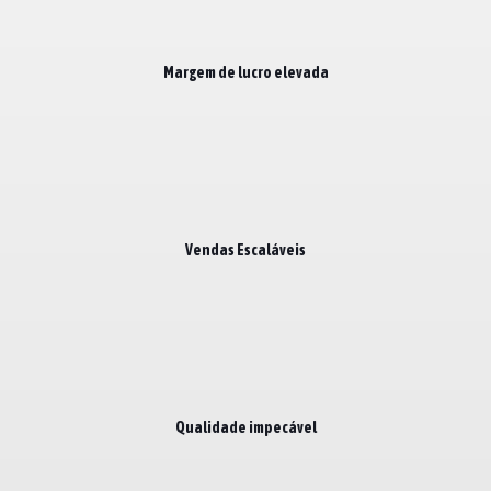
Margem de lucro elevada
Vendas Escaláveis
Qualidade impecável