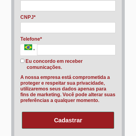
CNPJ*
Telefone*
Eu concordo em receber
comunicações.
A nossa empresa está comprometida a
proteger e respeitar sua privacidade,
utilizaremos seus dados apenas para
fins de marketing. Você pode alterar suas
preferências a qualquer momento.
Cadastrar