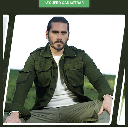
QUERO CADASTRAR