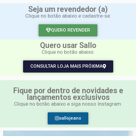
Seja um revendedor (a)
Clique no botão abaixo e cadastre-se:
QUERO REVENDER
Quero usar Sallo
Clique no botão abaixo:
CONSULTAR LOJA MAIS PRÓXIMA
Fique por dentro de novidades e
lançamentos exclusivos
Clique no botão abaixo e siga nosso Instagram
sallojeans