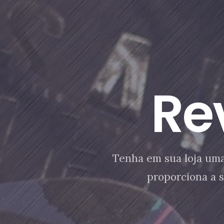
Re
Tenha em sua loja uma
proporciona a 