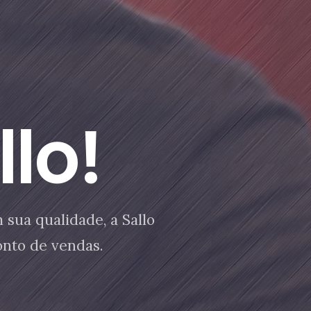
lo!
sua qualidade, a Sallo
onto de vendas.