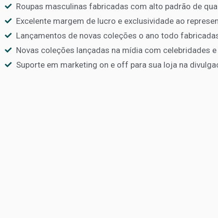
Roupas masculinas fabricadas com alto padrão de qua
Excelente margem de lucro e exclusividade ao represen
Lançamentos de novas coleções o ano todo fabricadas
Novas coleções lançadas na mídia com celebridades e 
Suporte em marketing on e off para sua loja na divulga