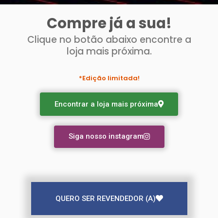
Compre já a sua!
Clique no botão abaixo encontre a
loja mais próxima.
*Edição limitada!
Encontrar a loja mais próxima
Siga nosso instagram
QUERO SER REVENDEDOR (A)