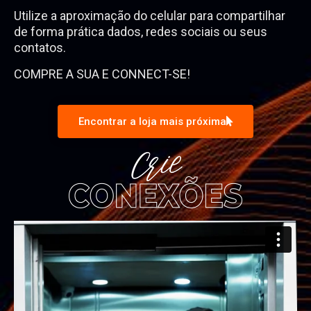
Utilize a aproximação do celular para compartilhar
de forma prática dados, redes sociais ou seus
contatos.
COMPRE A SUA E CONNECT-SE!
Encontrar a loja mais próxima