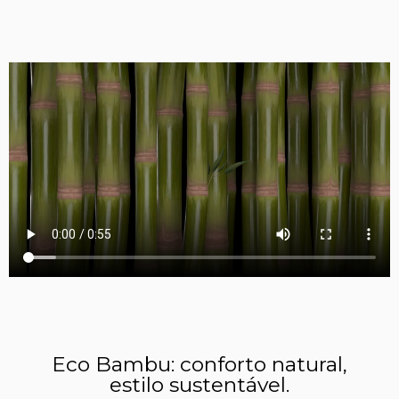
Eco Bambu: conforto natural,
estilo sustentável.