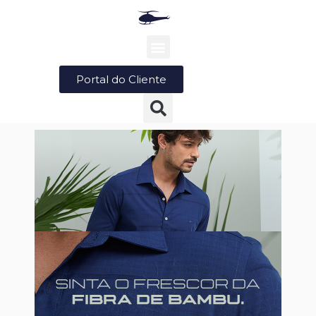
Portal do Cliente