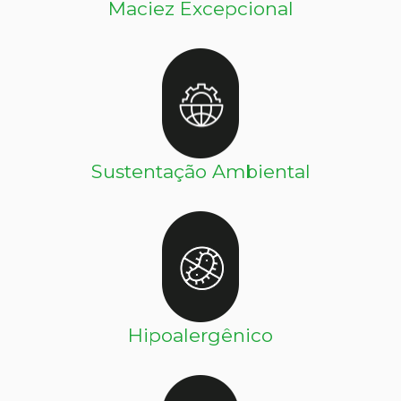
Maciez Excepcional
Sustentação Ambiental
Hipoalergênico