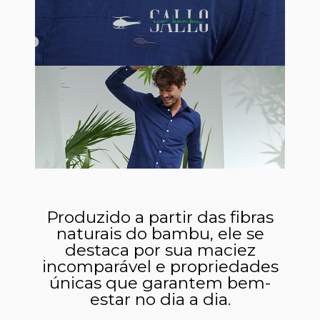
Produzido a partir das fibras
naturais do bambu, ele se
destaca por sua maciez
incomparável e propriedades
únicas que garantem bem-
estar no dia a dia.