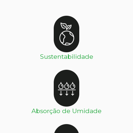
Sustentabilidade
Absorção de Umidade