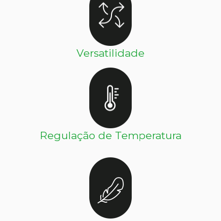
Versatilidade
Regulação de Temperatura