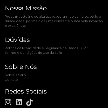
Nossa Missão​
Produzir vestuário de alta qualidade, unindo conforto, estilo e
durabilidade, por meio de uma constante busca pela inovação
e excelência.
Dúvidas​
Política de Privacidade e Segurança de Dados (LGPD)
Termos e Condições de Uso da Sallo
Sobre Nós​
Sobre a Sallo
Contato
Redes Sociais