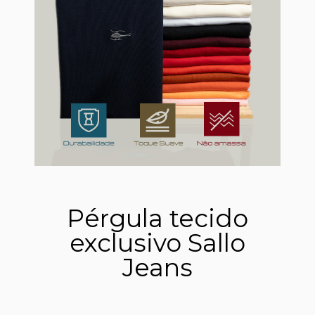
Pérgula tecido
exclusivo Sallo
Jeans