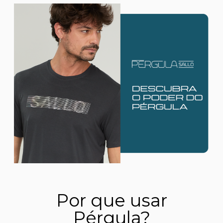
Por que usar
Pérgula?