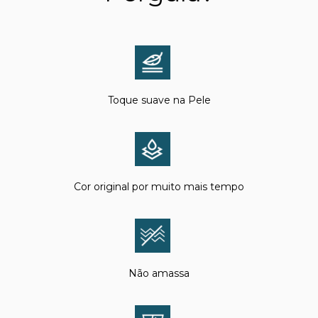
Toque suave na Pele
Cor original por muito mais tempo
Não amassa