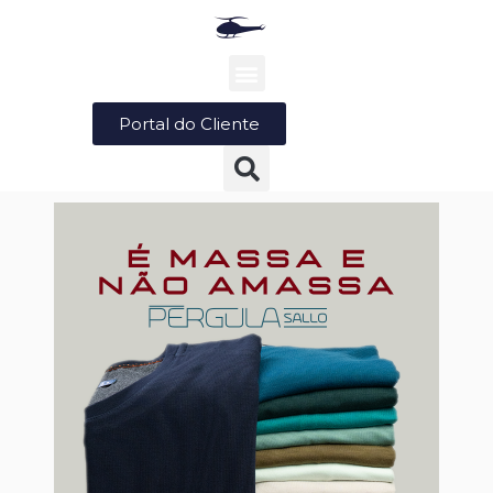
Portal do Cliente